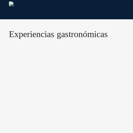
Experiencias gastronómicas