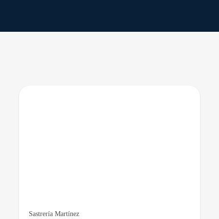
Sastrería Martínez